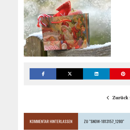
Zurück 
KOMMENTAR HINTERLASSEN
ZU "SNOW-1813157_1280"