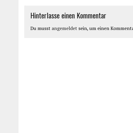
Hinterlasse einen Kommentar
Du musst
angemeldet
sein, um einen Kommenta