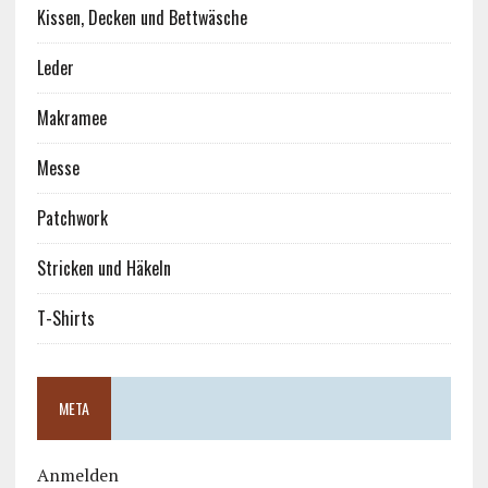
Kissen, Decken und Bettwäsche
Leder
Makramee
Messe
Patchwork
Stricken und Häkeln
T-Shirts
META
Anmelden