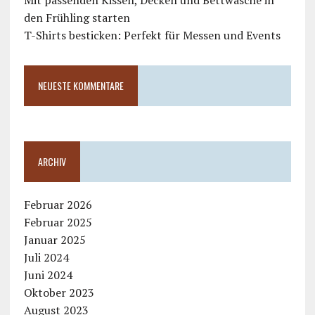
Mit passenden Kissen, Decken und Bettwäsche in
den Frühling starten
T-Shirts besticken: Perfekt für Messen und Events
NEUESTE KOMMENTARE
ARCHIV
Februar 2026
Februar 2025
Januar 2025
Juli 2024
Juni 2024
Oktober 2023
August 2023