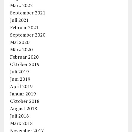
März 2022
September 2021
Juli 2021
Februar 2021
September 2020
Mai 2020
März 2020
Februar 2020
Oktober 2019
Juli 2019
Juni 2019
April 2019
Januar 2019
Oktober 2018
August 2018
Juli 2018
März 2018
November 2017