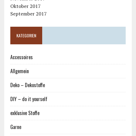
Oktober 2017
September 2017
KATEGORIEN
Accessoires
Allgemein
Deko – Dekostoffe
DIY – do it yourself
exklusive Stoffe
Garne