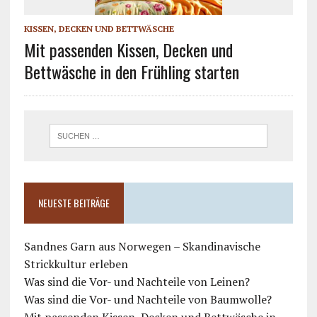
KISSEN, DECKEN UND BETTWÄSCHE
Mit passenden Kissen, Decken und
Bettwäsche in den Frühling starten
NEUESTE BEITRÄGE
Sandnes Garn aus Norwegen – Skandinavische
Strickkultur erleben
Was sind die Vor- und Nachteile von Leinen?
Was sind die Vor- und Nachteile von Baumwolle?