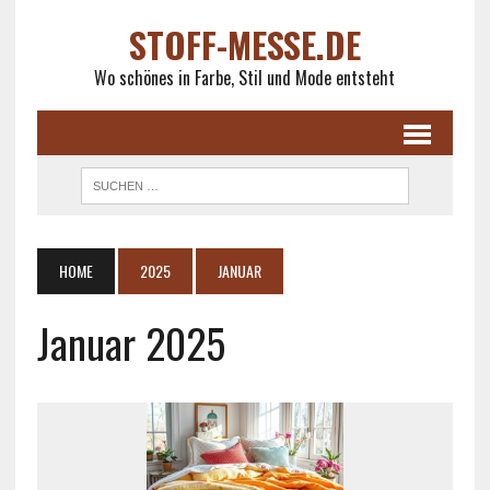
STOFF-MESSE.DE
Wo schönes in Farbe, Stil und Mode entsteht
HOME
2025
JANUAR
Januar 2025