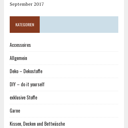
September 2017
KATEGORIEN
Accessoires
Allgemein
Deko – Dekostoffe
DIY – do it yourself
exklusive Stoffe
Garne
Kissen, Decken und Bettwäsche