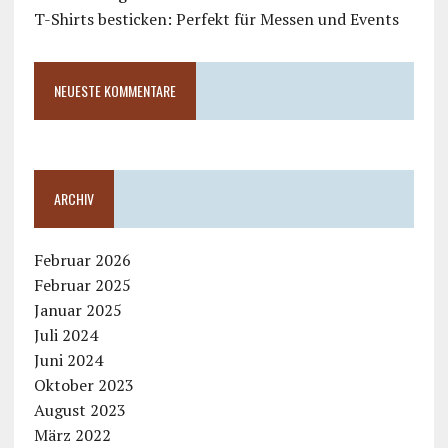
T-Shirts besticken: Perfekt für Messen und Events
NEUESTE KOMMENTARE
ARCHIV
Februar 2026
Februar 2025
Januar 2025
Juli 2024
Juni 2024
Oktober 2023
August 2023
März 2022