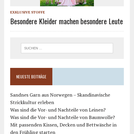
EXKLUSIVE STOFFE
Besondere Kleider machen besondere Leute
NEUESTE BEITRÄGE
Sandnes Garn aus Norwegen – Skandinavische
Strickkultur erleben
Was sind die Vor- und Nachteile von Leinen?
Was sind die Vor- und Nachteile von Baumwolle?
Mit passenden Kissen, Decken und Bettwäsche in
den Frühling starten