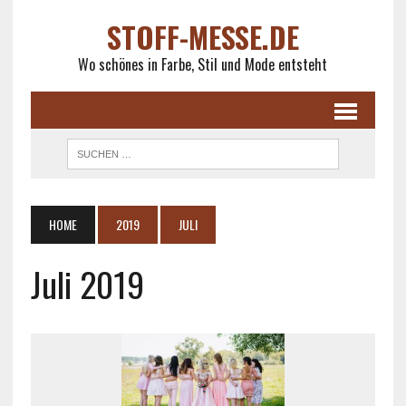
STOFF-MESSE.DE
Wo schönes in Farbe, Stil und Mode entsteht
HOME
2019
JULI
Juli 2019