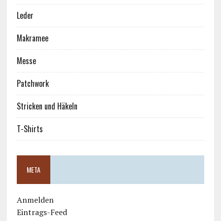
Leder
Makramee
Messe
Patchwork
Stricken und Häkeln
T-Shirts
META
Anmelden
Eintrags-Feed