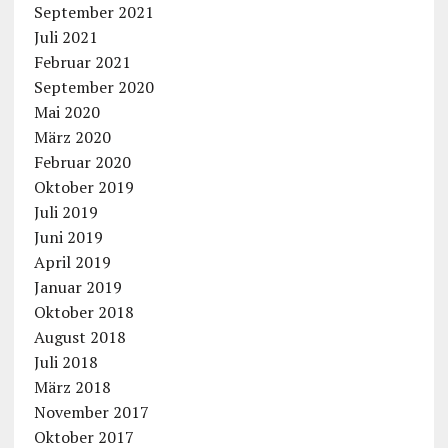
September 2021
Juli 2021
Februar 2021
September 2020
Mai 2020
März 2020
Februar 2020
Oktober 2019
Juli 2019
Juni 2019
April 2019
Januar 2019
Oktober 2018
August 2018
Juli 2018
März 2018
November 2017
Oktober 2017