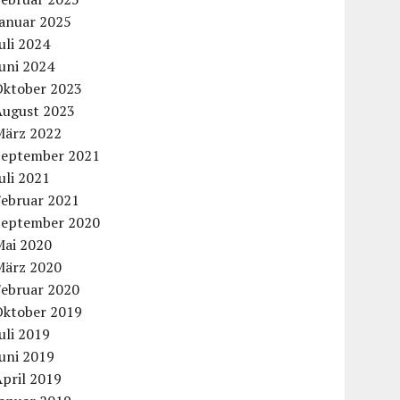
Januar 2025
uli 2024
uni 2024
Oktober 2023
August 2023
März 2022
September 2021
uli 2021
Februar 2021
September 2020
Mai 2020
März 2020
Februar 2020
Oktober 2019
uli 2019
uni 2019
pril 2019