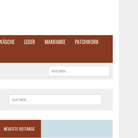
TWÄSCHE
LEDER
MAKRAMEE
PATCHWORK
NEUESTE BEITRÄGE