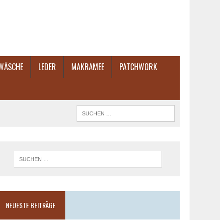
TWÄSCHE
LEDER
MAKRAMEE
PATCHWORK
NEUESTE BEITRÄGE