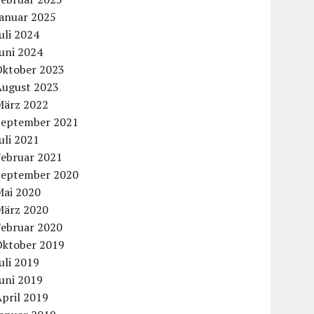
Januar 2025
uli 2024
uni 2024
Oktober 2023
August 2023
März 2022
September 2021
uli 2021
Februar 2021
September 2020
Mai 2020
März 2020
Februar 2020
Oktober 2019
uli 2019
uni 2019
pril 2019