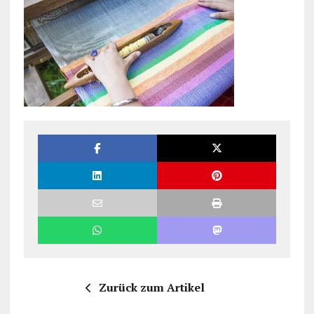
Zurück zum Artikel