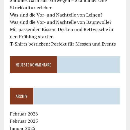
Sandnes Garn aus Norwegen – Skandinavische
Strickkultur erleben
Was sind die Vor- und Nachteile von Leinen?
Was sind die Vor- und Nachteile von Baumwolle?
Mit passenden Kissen, Decken und Bettwäsche in
den Frühling starten
T-Shirts besticken: Perfekt für Messen und Events
NEUESTE KOMMENTARE
ARCHIV
Februar 2026
Februar 2025
Januar 2025