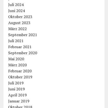
Juli 2024
Juni 2024
Oktober 2023
August 2023
März 2022
September 2021
Juli 2021
Februar 2021
September 2020
Mai 2020
März 2020
Februar 2020
Oktober 2019
Juli 2019
Juni 2019
April 2019
Januar 2019
Oktober 2018