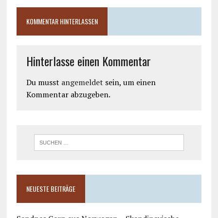
KOMMENTAR HINTERLASSEN
Hinterlasse einen Kommentar
Du musst
angemeldet
sein, um einen
Kommentar abzugeben.
NEUESTE BEITRÄGE