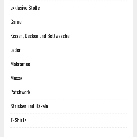
exklusive Stoffe
Garne
Kissen, Decken und Bettwäsche
Leder
Makramee
Messe
Patchwork
Stricken und Häkeln
T-Shirts