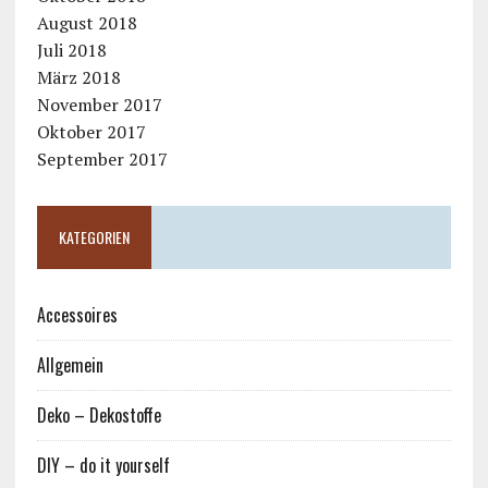
August 2018
Juli 2018
März 2018
November 2017
Oktober 2017
September 2017
KATEGORIEN
Accessoires
Allgemein
Deko – Dekostoffe
DIY – do it yourself