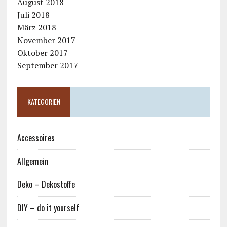
August 2018
Juli 2018
März 2018
November 2017
Oktober 2017
September 2017
KATEGORIEN
Accessoires
Allgemein
Deko – Dekostoffe
DIY – do it yourself