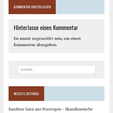
KOMMENTAR HINTERLASSEN
Hinterlasse einen Kommentar
Du musst
angemeldet
sein, um einen
Kommentar abzugeben.
NEUESTE BEITRÄGE
Sandnes Garn aus Norwegen – Skandinavische