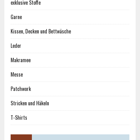
exklusive Stoffe
Garne
Kissen, Decken und Bettwäsche
Leder
Makramee
Messe
Patchwork
Stricken und Häkeln
T-Shirts