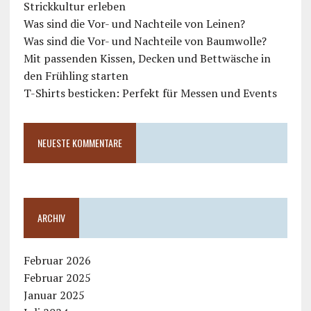
Strickkultur erleben
Was sind die Vor- und Nachteile von Leinen?
Was sind die Vor- und Nachteile von Baumwolle?
Mit passenden Kissen, Decken und Bettwäsche in
den Frühling starten
T-Shirts besticken: Perfekt für Messen und Events
NEUESTE KOMMENTARE
ARCHIV
Februar 2026
Februar 2025
Januar 2025