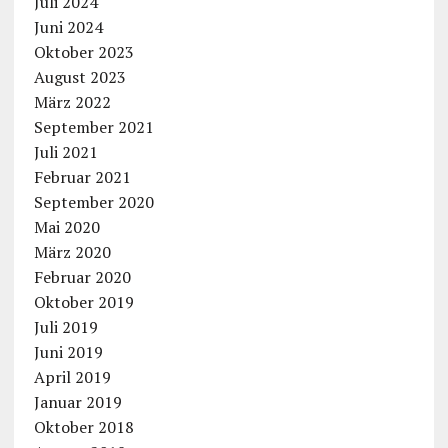
Juli 2024
Juni 2024
Oktober 2023
August 2023
März 2022
September 2021
Juli 2021
Februar 2021
September 2020
Mai 2020
März 2020
Februar 2020
Oktober 2019
Juli 2019
Juni 2019
April 2019
Januar 2019
Oktober 2018