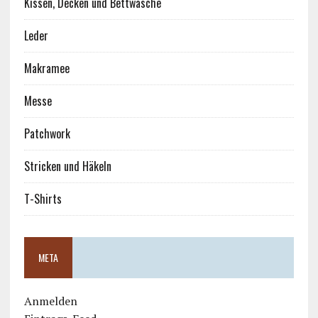
Kissen, Decken und Bettwäsche
Leder
Makramee
Messe
Patchwork
Stricken und Häkeln
T-Shirts
META
Anmelden