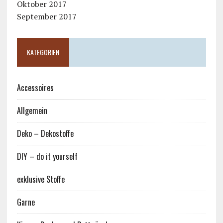
Oktober 2017
September 2017
KATEGORIEN
Accessoires
Allgemein
Deko – Dekostoffe
DIY – do it yourself
exklusive Stoffe
Garne