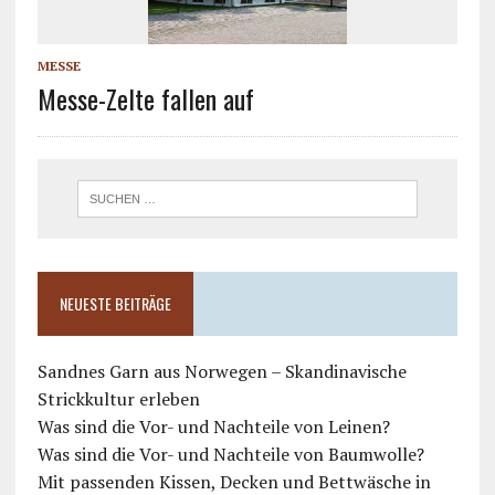
MESSE
Messe-Zelte fallen auf
NEUESTE BEITRÄGE
Sandnes Garn aus Norwegen – Skandinavische
Strickkultur erleben
Was sind die Vor- und Nachteile von Leinen?
Was sind die Vor- und Nachteile von Baumwolle?
Mit passenden Kissen, Decken und Bettwäsche in