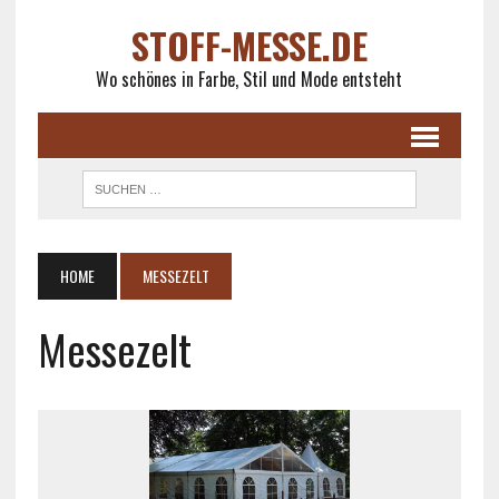
STOFF-MESSE.DE
Wo schönes in Farbe, Stil und Mode entsteht
HOME
MESSEZELT
Messezelt