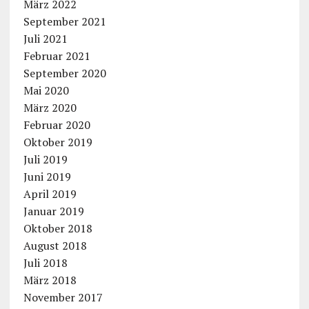
März 2022
September 2021
Juli 2021
Februar 2021
September 2020
Mai 2020
März 2020
Februar 2020
Oktober 2019
Juli 2019
Juni 2019
April 2019
Januar 2019
Oktober 2018
August 2018
Juli 2018
März 2018
November 2017