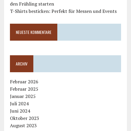
den Frühling starten
T-Shirts besticken: Perfekt für Messen und Events
NEUESTE KOMMENTARE
ARCHIV
Februar 2026
Februar 2025
Januar 2025
Juli 2024
Juni 2024
Oktober 2023
August 2023