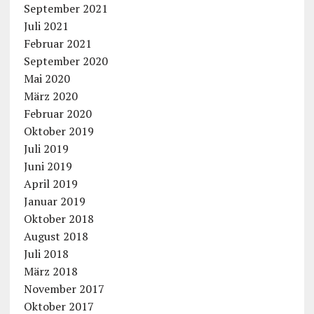
September 2021
Juli 2021
Februar 2021
September 2020
Mai 2020
März 2020
Februar 2020
Oktober 2019
Juli 2019
Juni 2019
April 2019
Januar 2019
Oktober 2018
August 2018
Juli 2018
März 2018
November 2017
Oktober 2017