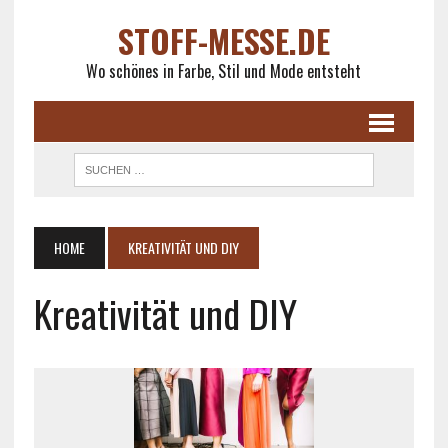
STOFF-MESSE.DE
Wo schönes in Farbe, Stil und Mode entsteht
HOME
KREATIVITÄT UND DIY
Kreativität und DIY