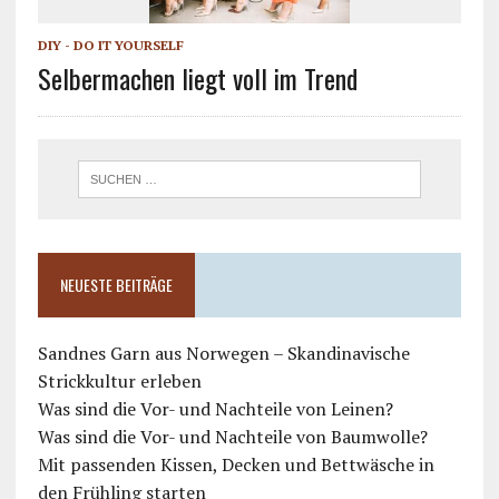
DIY - DO IT YOURSELF
Selbermachen liegt voll im Trend
NEUESTE BEITRÄGE
Sandnes Garn aus Norwegen – Skandinavische
Strickkultur erleben
Was sind die Vor- und Nachteile von Leinen?
Was sind die Vor- und Nachteile von Baumwolle?
Mit passenden Kissen, Decken und Bettwäsche in
den Frühling starten