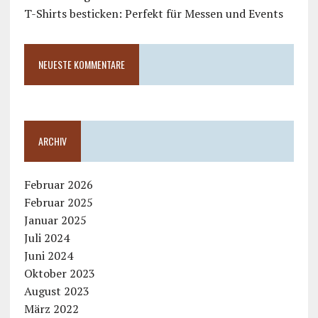
T-Shirts besticken: Perfekt für Messen und Events
NEUESTE KOMMENTARE
ARCHIV
Februar 2026
Februar 2025
Januar 2025
Juli 2024
Juni 2024
Oktober 2023
August 2023
März 2022