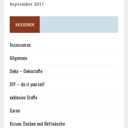
September 2017
KATEGORIEN
Accessoires
Allgemein
Deko – Dekostoffe
DIY – do it yourself
exklusive Stoffe
Garne
Kissen, Decken und Bettwäsche