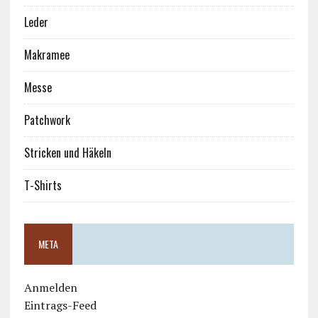
Leder
Makramee
Messe
Patchwork
Stricken und Häkeln
T-Shirts
META
Anmelden
Eintrags-Feed