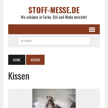
STOFF-MESSE.DE
Wo schönes in Farbe, Stil und Mode entsteht
HOME
KISSEN
Kissen