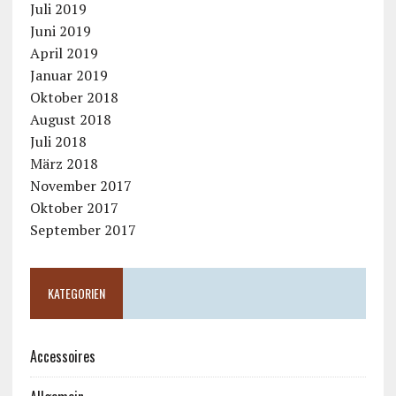
Juli 2019
Juni 2019
April 2019
Januar 2019
Oktober 2018
August 2018
Juli 2018
März 2018
November 2017
Oktober 2017
September 2017
KATEGORIEN
Accessoires