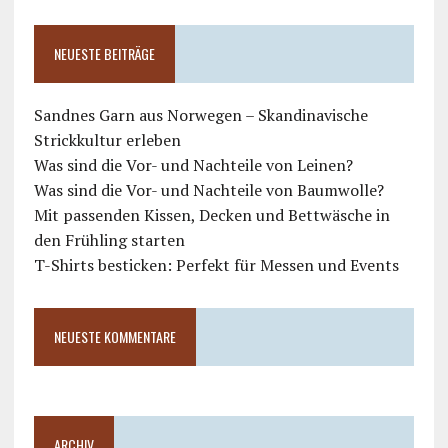
NEUESTE BEITRÄGE
Sandnes Garn aus Norwegen – Skandinavische
Strickkultur erleben
Was sind die Vor- und Nachteile von Leinen?
Was sind die Vor- und Nachteile von Baumwolle?
Mit passenden Kissen, Decken und Bettwäsche in
den Frühling starten
T-Shirts besticken: Perfekt für Messen und Events
NEUESTE KOMMENTARE
ARCHIV