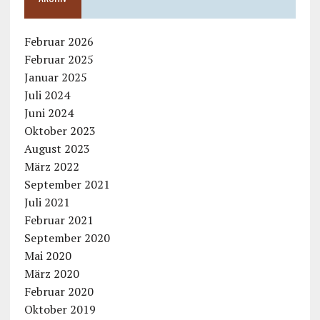
Februar 2026
Februar 2025
Januar 2025
Juli 2024
Juni 2024
Oktober 2023
August 2023
März 2022
September 2021
Juli 2021
Februar 2021
September 2020
Mai 2020
März 2020
Februar 2020
Oktober 2019