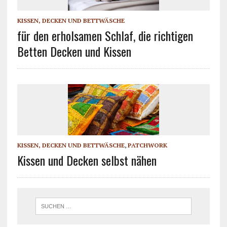
KISSEN, DECKEN UND BETTWÄSCHE
für den erholsamen Schlaf, die richtigen
Betten Decken und Kissen
KISSEN, DECKEN UND BETTWÄSCHE
,
PATCHWORK
Kissen und Decken selbst nähen