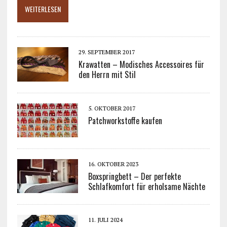
WEITERLESEN
29. SEPTEMBER 2017
Krawatten – Modisches Accessoires für
den Herrn mit Stil
5. OKTOBER 2017
Patchworkstoffe kaufen
16. OKTOBER 2023
Boxspringbett – Der perfekte
Schlafkomfort für erholsame Nächte
11. JULI 2024