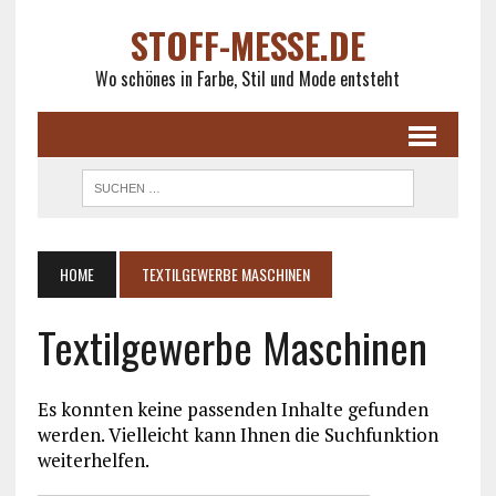
STOFF-MESSE.DE
Wo schönes in Farbe, Stil und Mode entsteht
HOME
TEXTILGEWERBE MASCHINEN
Textilgewerbe Maschinen
Es konnten keine passenden Inhalte gefunden
werden. Vielleicht kann Ihnen die Suchfunktion
weiterhelfen.