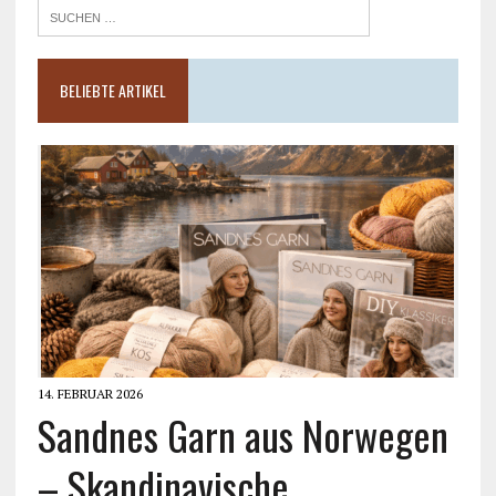
BELIEBTE ARTIKEL
14. FEBRUAR 2026
Sandnes Garn aus Norwegen
– Skandinavische