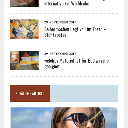
alternative zur Wolldecke
29. SEPTEMBER 2017
Selbermachen liegt voll im Trend –
Stofftapeten
29. SEPTEMBER 2017
welches Material ist für Bettwäsche
geeignet
ZUFÄLLIGE ARTIKEL