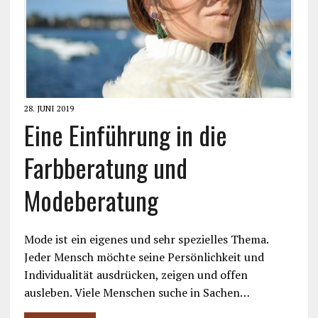
28. JUNI 2019
Eine Einführung in die
Farbberatung und
Modeberatung
Mode ist ein eigenes und sehr spezielles Thema.
Jeder Mensch möchte seine Persönlichkeit und
Individualität ausdrücken, zeigen und offen
ausleben. Viele Menschen suche in Sachen…