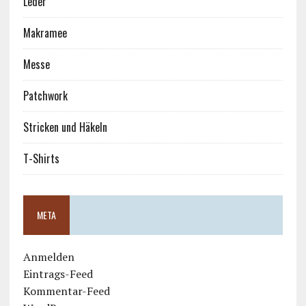
Leder
Makramee
Messe
Patchwork
Stricken und Häkeln
T-Shirts
META
Anmelden
Eintrags-Feed
Kommentar-Feed