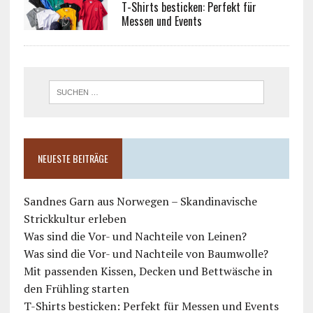
T-Shirts besticken: Perfekt für
Messen und Events
NEUESTE BEITRÄGE
Sandnes Garn aus Norwegen – Skandinavische
Strickkultur erleben
Was sind die Vor- und Nachteile von Leinen?
Was sind die Vor- und Nachteile von Baumwolle?
Mit passenden Kissen, Decken und Bettwäsche in
den Frühling starten
T-Shirts besticken: Perfekt für Messen und Events