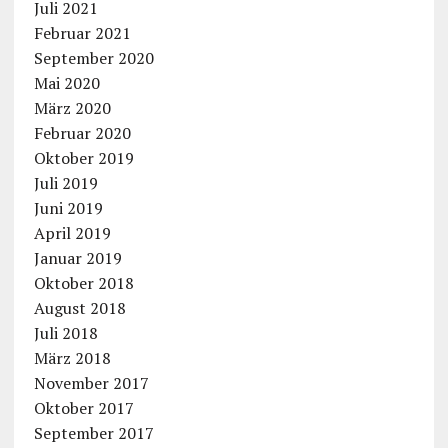
Juli 2021
Februar 2021
September 2020
Mai 2020
März 2020
Februar 2020
Oktober 2019
Juli 2019
Juni 2019
April 2019
Januar 2019
Oktober 2018
August 2018
Juli 2018
März 2018
November 2017
Oktober 2017
September 2017