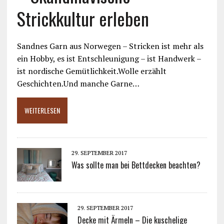
Strickkultur erleben
Sandnes Garn aus Norwegen – Stricken ist mehr als
ein Hobby, es ist Entschleunigung – ist Handwerk –
ist nordische Gemütlichkeit.Wolle erzählt
Geschichten.Und manche Garne…
WEITERLESEN
29. SEPTEMBER 2017
Was sollte man bei Bettdecken beachten?
29. SEPTEMBER 2017
Decke mit Ärmeln – Die kuschelige