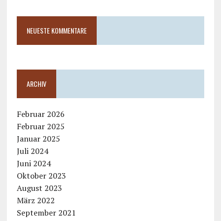
NEUESTE KOMMENTARE
ARCHIV
Februar 2026
Februar 2025
Januar 2025
Juli 2024
Juni 2024
Oktober 2023
August 2023
März 2022
September 2021