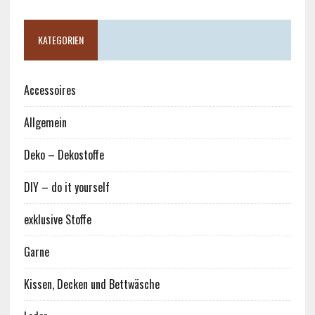
KATEGORIEN
Accessoires
Allgemein
Deko – Dekostoffe
DIY – do it yourself
exklusive Stoffe
Garne
Kissen, Decken und Bettwäsche